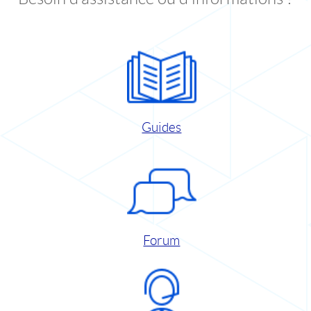
Guides
Forum