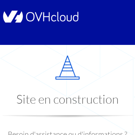
Site en construction
Besoin d'assistance ou d'informations ?